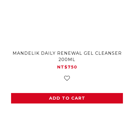
MANDELIK DAILY RENEWAL GEL CLEANSER
200ML
NT$750
ADD TO CART