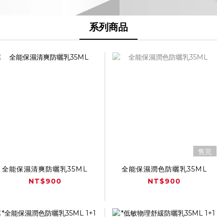
系列商品
售完
全能保濕清爽防曬乳35ML
全能保濕潤色防曬乳35ML
NT$900
NT$900