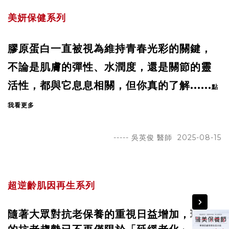
美妍保健系列
膠原蛋白一直被視為維持青春光彩的關鍵，
不論是肌膚的彈性、水潤度，還是關節的靈
活性，都與它息息相關，但你真的了解
......
點
我看更多
----- 吳英俊
醫師 2025-08-15
超逆齡肌因再生系列
隨著大眾對抗老保養的重視日益增加，現今