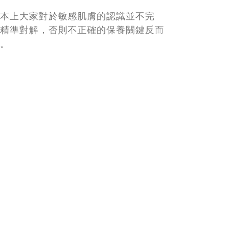
本上大家對於敏感肌膚的認識並不完
精準對解，否則不正確的保養關鍵反而
。