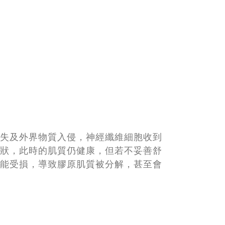
失及外界物質入侵，神經纖維細胞收到
狀，此時的肌質仍健康，但若不妥善舒
能受損，導致膠原肌質被分解，甚至會