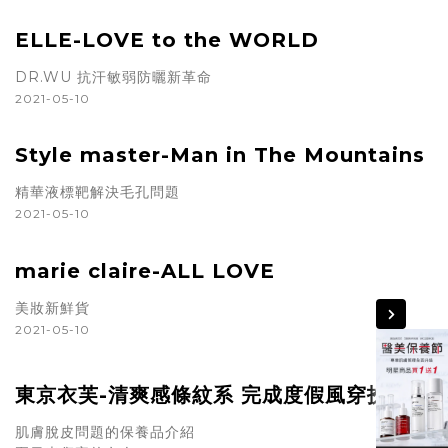
ELLE-LOVE to the WORLD
DR.WU 抗汗敏弱防曬新革命
2021-05-10
Style master-Man in The Mountains
精華液標靶解決毛孔問題
2021-05-10
marie claire-ALL LOVE
美妝新鮮貨
2021-05-10
東京衣芙-清爽感條紋系 完成度假風穿扮
肌膚脫皮問題的保養品介紹