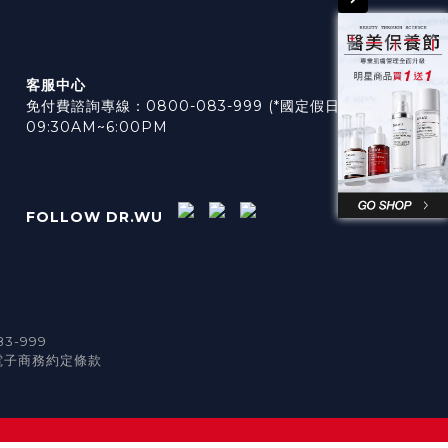
客服中心
免付費諮詢專線：0800-083-999 (*國定假日休息)
09:30AM~6:00PM
FOLLOW DR.WU
3-999
電子商務約定條款