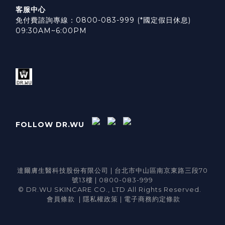
客服中心
免付費諮詢專線：0800-083-999 (*國定假日休息)
09:30AM~6:00PM
FOLLOW DR.WU
達爾膚生醫科技股份有限公司 | 台北市中山區南京東路三段70
號13樓 | 0800-083-999
© DR.WU SKINCARE CO., LTD All Rights Reserved.
會員條款
|
隱私權政策
|
電子商務約定條款