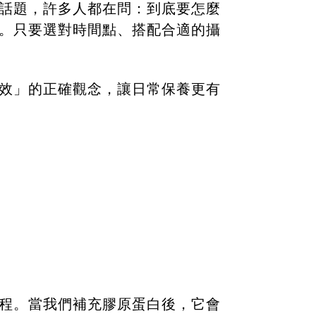
話題，許多人都在問：到底要怎麼
。只要選對時間點、搭配合適的攝
效」的正確觀念，讓日常保養更有
程。當我們補充膠原蛋白後，它會