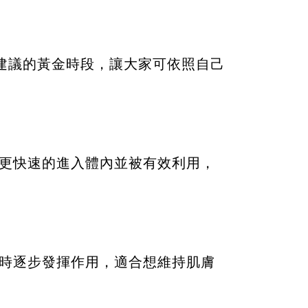
建議的黃金時段，讓大家可依照自己
更快速的進入體內並被有效利用，
時逐步發揮作用，適合想維持肌膚