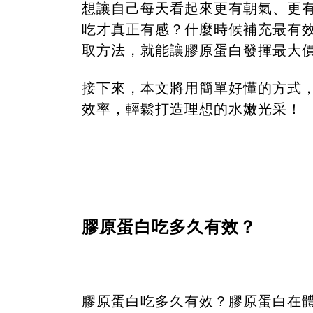
想讓自己每天看起來更有朝氣、更
吃才真正有感？什麼時候補充最有
取方法，就能讓膠原蛋白發揮最大
接下來，本文將用簡單好懂的方式
效率，輕鬆打造理想的水嫩光采！
膠原蛋白吃多久有效？
膠原蛋白吃多久有效？膠原蛋白在