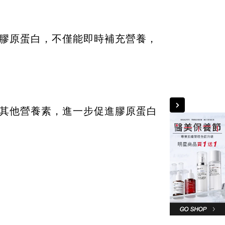
膠原蛋白，不僅能即時補充營養，
其他營養素，進一步促進膠原蛋白