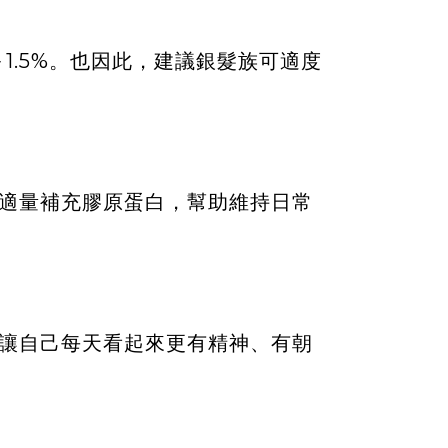
1.5%。也因此，建議銀髮族可適度
適量補充膠原蛋白，幫助維持日常
讓自己每天看起來更有精神、有朝