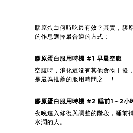
膠原蛋白何時吃最有效？其實，膠
的作息選擇最合適的方式：
膠原蛋白服用時機 #1 早晨空腹
空腹時，消化道沒有其他食物干擾
是最為推薦的服用時間之一！
膠原蛋白服用時機 #2 睡前1～2小
夜晚進入修復與調整的階段，睡前
水潤的人。