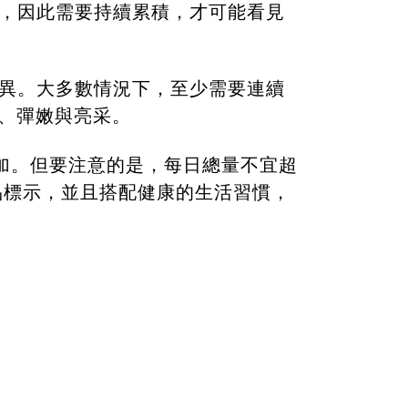
，因此需要持續累積，才可能看見
異。大多數情況下，至少需要連續
潤、彈嫩與亮采。
增加。但要注意的是，每日總量不宜超
品標示，並且搭配健康的生活習慣，