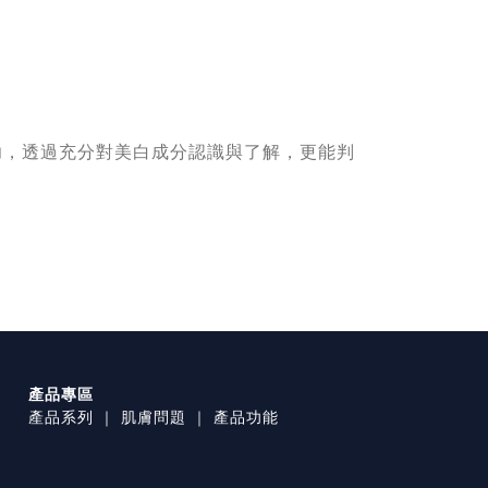
功，透過充分對美白成分認識與了解，更能判
產品專區
產品系列
｜
肌膚問題
｜
產品功能