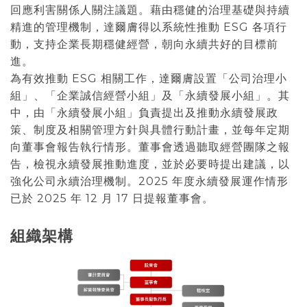
回應利害關係人關注議題。藉由穩健的治理基礎與持續
精進的管理機制，達爾膚得以系統性推動 ESG 各項行
動，支持企業長期穩健經營，朝向永續共好的目標前
進。
為有效推動 ESG 相關工作，達爾膚設置「公司治理小
組」、「企業誠信經營小組」及「永續發展小組」。其
中，由「永續發展小組」負責提出及推動永續發展政
策、制度及相關管理方針與具體行動計畫，並每年定期
向董事會報告執行情形。董事會透過聽取經營團隊之報
告，檢視永續發展推動進度，並於必要時提出建議，以
強化公司永續治理機制。2025 年度永續發展運作情形
已於 2025 年 12 月 17 日提報董事會。
組織架構