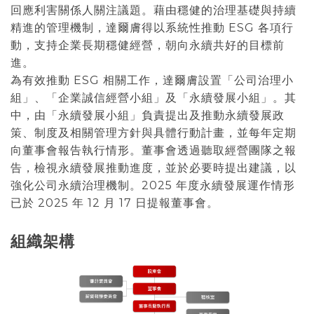
回應利害關係人關注議題。藉由穩健的治理基礎與持續
精進的管理機制，達爾膚得以系統性推動 ESG 各項行
動，支持企業長期穩健經營，朝向永續共好的目標前
進。
為有效推動 ESG 相關工作，達爾膚設置「公司治理小
組」、「企業誠信經營小組」及「永續發展小組」。其
中，由「永續發展小組」負責提出及推動永續發展政
策、制度及相關管理方針與具體行動計畫，並每年定期
向董事會報告執行情形。董事會透過聽取經營團隊之報
告，檢視永續發展推動進度，並於必要時提出建議，以
強化公司永續治理機制。2025 年度永續發展運作情形
已於 2025 年 12 月 17 日提報董事會。
組織架構