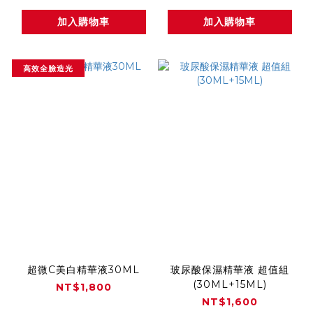
加入購物車
加入購物車
高效全臉造光
超微C美白精華液30ML
玻尿酸保濕精華液 超值組
(30ML+15ML)
NT$1,800
NT$1,600