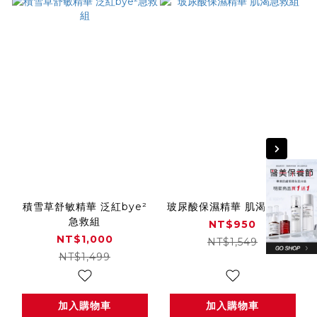
積雪草舒敏精華 泛紅bye²
玻尿酸保濕精華 肌渴急救組
急救組
NT$950
NT$1,000
NT$1,549
NT$1,499
加入購物車
加入購物車