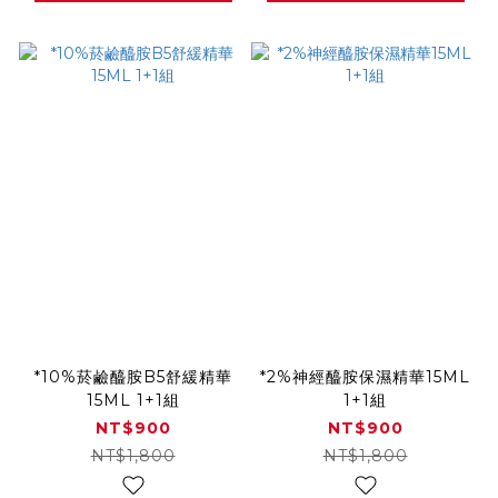
*10%菸鹼醯胺B5舒緩精華
*2%神經醯胺保濕精華15ML
15ML 1+1組
1+1組
NT$900
NT$900
NT$1,800
NT$1,800