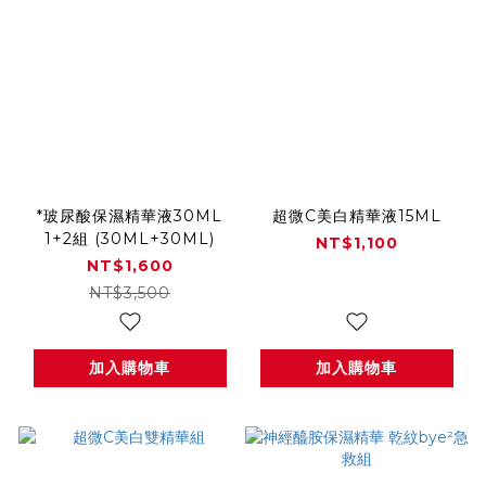
*玻尿酸保濕精華液30ML
超微C美白精華液15ML
1+2組 (30ML+30ML)
NT$1,100
NT$1,600
NT$3,500
加入購物車
加入購物車