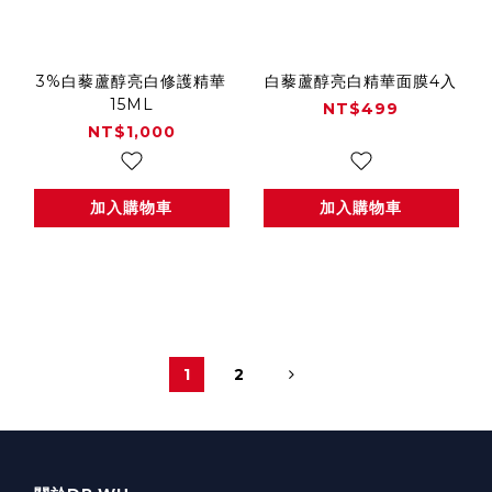
3%白藜蘆醇亮白修護精華
白藜蘆醇亮白精華面膜4入
15ML
NT$499
NT$1,000
加入購物車
加入購物車
1
2