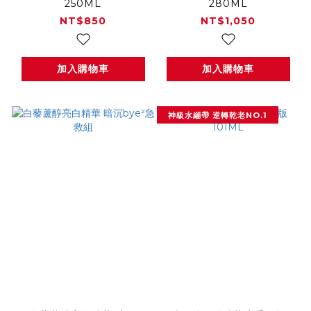
250ML
280ML
NT$850
NT$1,050
加入購物車
加入購物車
神級水繃帶 逆轉乾老NO.1