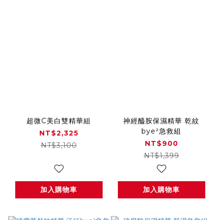
超微C美白雙精華組
神經醯胺保濕精華 乾紋
bye²急救組
NT$2,325
NT$900
NT$3,100
NT$1,399
加入購物車
加入購物車