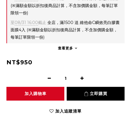
(※滿額金額以折扣後商品計算，不含加價購金額，每筆訂單
限領一份)
至
08/31 16:00
截止
全店，滿1500 送 維他命C瞬效亮白膠囊
面膜4入 (※滿額金額以折扣後商品計算，不含加價購金額，
每筆訂單限領一份)
查看更多
NT$950
加入購物車
立即購買
加入追蹤清單