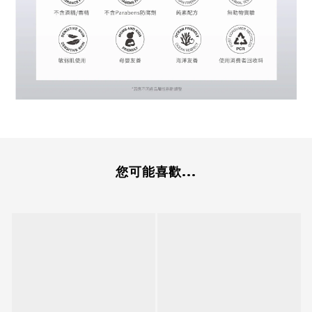
您可能喜歡...