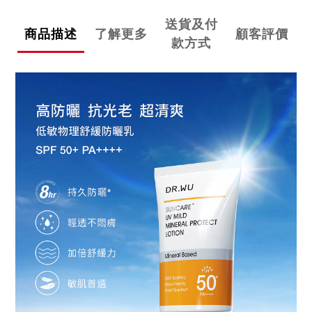
送貨及付
商品描述
了解更多
顧客評價
款方式