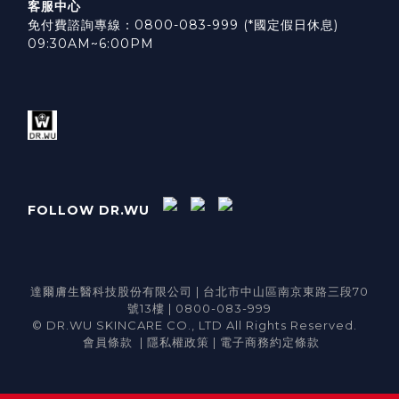
客服中心
免付費諮詢專線：0800-083-999 (*國定假日休息)
09:30AM~6:00PM
FOLLOW DR.WU
達爾膚生醫科技股份有限公司 | 台北市中山區南京東路三段70
號13樓 | 0800-083-999
© DR.WU SKINCARE CO., LTD All Rights Reserved.
會員條款
|
隱私權政策
|
電子商務約定條款