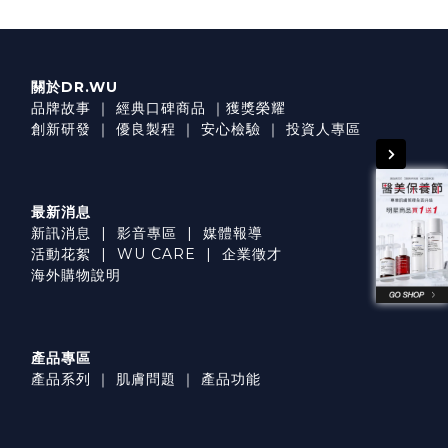
關於DR.WU
品牌故事
｜
經典口碑商品
｜
獲獎榮耀
創新研發
｜
優良製程
｜
安心檢驗
｜
投資人專區
最新消息
新訊消息
|
影音專區
|
媒體報導
活動花絮
|
WU CARE
|
企業徵才
海外購物說明
產品專區
產品系列
｜
肌膚問題
｜
產品功能