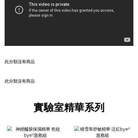
此分類沒有商品
此分類沒有商品
實驗室精華系列