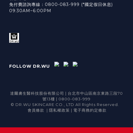
免付費諮詢專線：0800-083-999 (*國定假日休息)
09:30AM~6:00PM
FOLLOW DR.WU
達爾膚生醫科技股份有限公司 | 台北市中山區南京東路三段70
號13樓 | 0800-083-999
© DR.WU SKINCARE CO., LTD All Rights Reserved.
會員條款
|
隱私權政策
|
電子商務約定條款