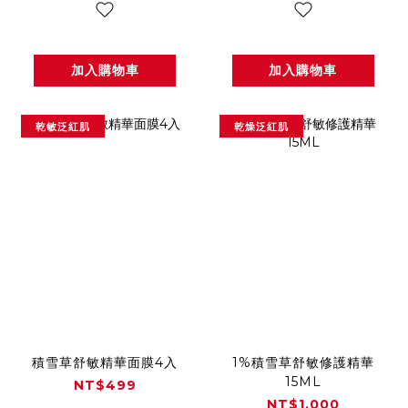
加入購物車
加入購物車
乾敏泛紅肌
乾燥泛紅肌
積雪草舒敏精華面膜4入
1%積雪草舒敏修護精華
15ML
NT$499
NT$1,000