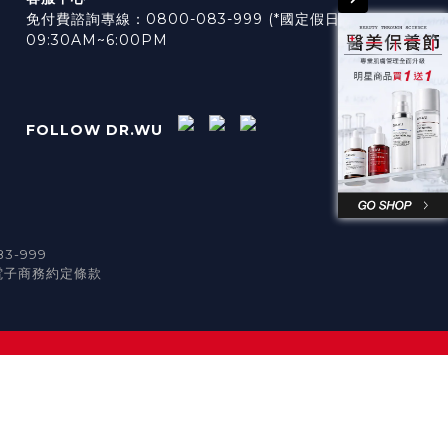
免付費諮詢專線：0800-083-999 (*國定假日休息)
09:30AM~6:00PM
FOLLOW DR.WU
3-999
電子商務約定條款