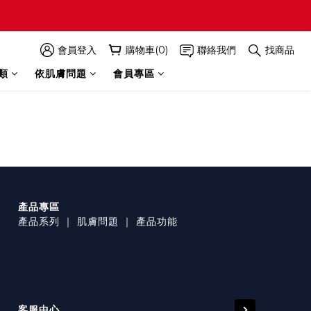
會員登入
購物車(0)
聯絡我們
找商品
類
依肌膚問題
會員專區
產品專區
產品系列
｜
肌膚問題
｜
產品功能
客服中心