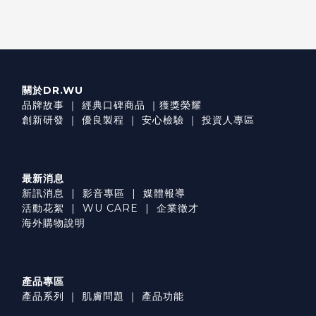
關於DR.WU
品牌故事
｜
經典口碑商品
｜
獲獎榮耀
創新研發
｜
優良製程
｜
安心檢驗
｜
投資人專區
最新消息
新訊消息
|
影音專區
|
媒體報導
活動花絮
|
WU CARE
|
企業徵才
海外購物說明
產品專區
產品系列
｜
肌膚問題
｜
產品功能