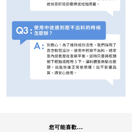
您可能喜歡...