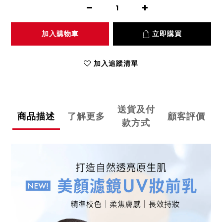
加入購物車
立即購買
加入追蹤清單
送貨及付
商品描述
了解更多
顧客評價
款方式