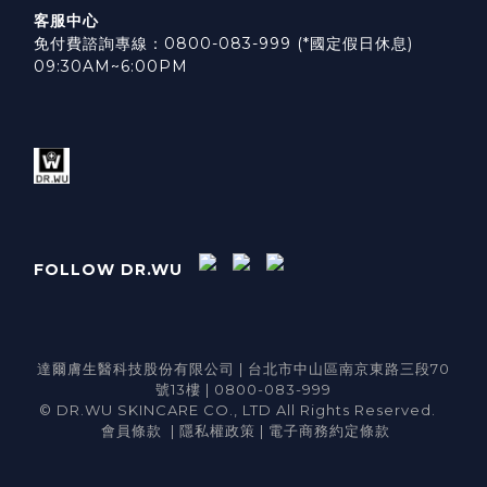
客服中心
免付費諮詢專線：0800-083-999 (*國定假日休息)
09:30AM~6:00PM
FOLLOW DR.WU
達爾膚生醫科技股份有限公司 | 台北市中山區南京東路三段70
號13樓 | 0800-083-999
© DR.WU SKINCARE CO., LTD All Rights Reserved.
會員條款
|
隱私權政策
|
電子商務約定條款