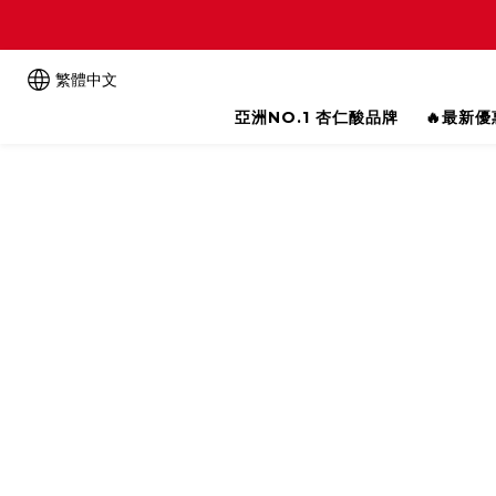
繁體中文
亞洲NO.1 杏仁酸品牌
🔥最新