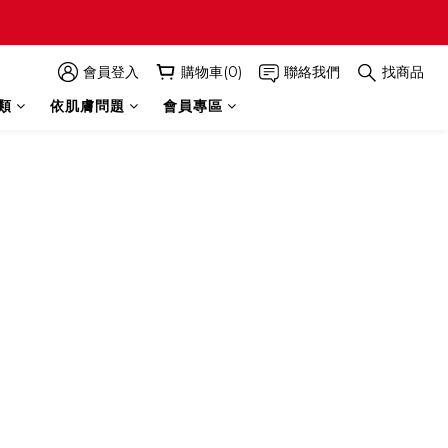
會員登入
購物車(0)
聯絡我們
找商品
類
依肌膚問題
會員專區