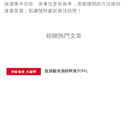
保濕事半功倍、保養也更有效率，用最聰明的方法維持
健康美麗，肌膚隨時處於最佳狀態！
相關熱門文章
神級修復 水繃帶