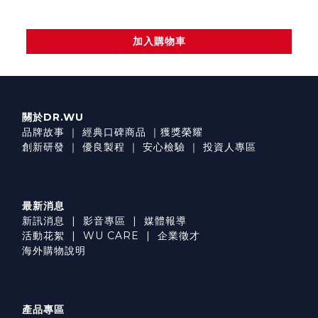
加入購物車
關於DR.WU
品牌故事
｜
經典口碑商品
｜
獲獎榮耀
創新研發
｜
優良製程
｜
安心檢驗
｜
投資人專區
最新消息
新訊消息
|
影音專區
|
媒體報導
活動花絮
|
WU CARE
|
企業徵才
海外購物說明
產品專區