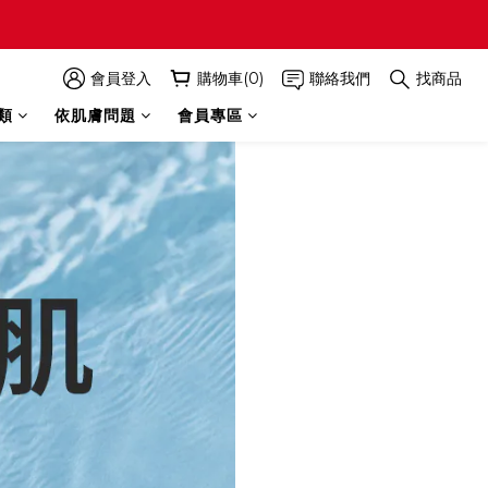
會員登入
購物車(0)
聯絡我們
找商品
類
依肌膚問題
會員專區