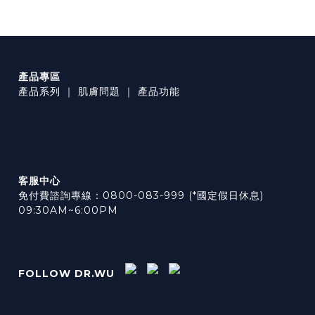
產品專區
產品系列
｜
肌膚問題
｜
產品功能
客服中心
免付費諮詢專線：0800-083-999 (*國定假日休息)
09:30AM~6:00PM
FOLLOW DR.WU