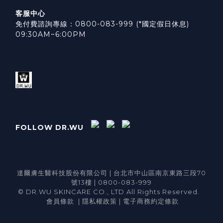
客服中心
免付費諮詢專線：0800-083-999 (*國定假日休息)
09:30AM~6:00PM
FOLLOW DR.WU
達爾膚生醫科技股份有限公司 | 台北市中山區南京東路三段70
號13樓 | 0800-083-999
© DR.WU SKINCARE CO., LTD All Rights Reserved.
會員條款
|
隱私權政策
|
電子商務約定條款