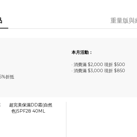
品
重量版與
本月活動：
· 消費滿 $2,000 現折 $500
· 消費滿 $3,000 現折 $850
5%折抵