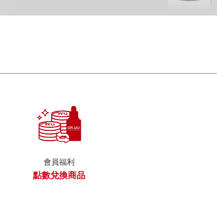
會員福利
點數兌換商品