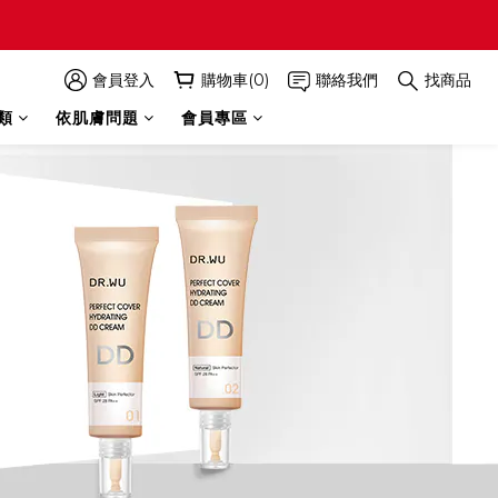
會員登入
購物車(0)
聯絡我們
找商品
類
依肌膚問題
會員專區