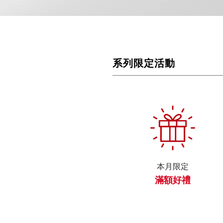
系列限定活動
本月限定
滿額好禮