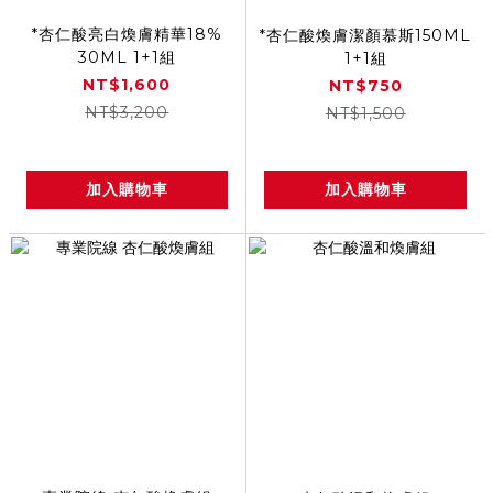
*杏仁酸亮白煥膚精華18%
*杏仁酸煥膚潔顏慕斯150ML
30ML 1+1組
1+1組
NT$1,600
NT$750
NT$3,200
NT$1,500
加入購物車
加入購物車