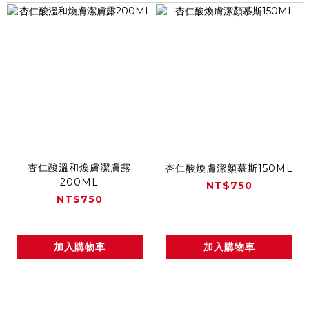
杏仁酸溫和煥膚潔膚露
杏仁酸煥膚潔顏慕斯150ML
200ML
NT$750
NT$750
加入購物車
加入購物車