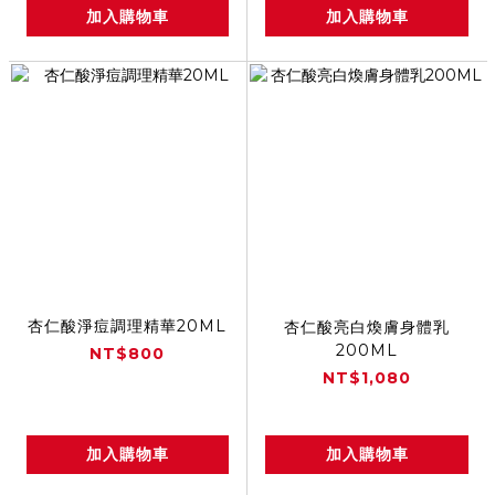
加入購物車
加入購物車
杏仁酸淨痘調理精華20ML
杏仁酸亮白煥膚身體乳
200ML
NT$800
NT$1,080
加入購物車
加入購物車