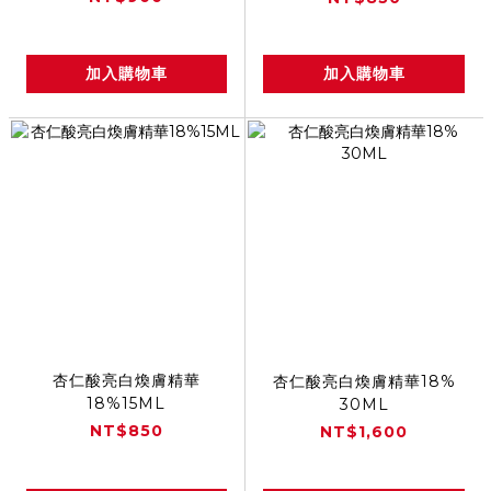
加入購物車
加入購物車
杏仁酸亮白煥膚精華
杏仁酸亮白煥膚精華18%
18%15ML
30ML
NT$850
NT$1,600