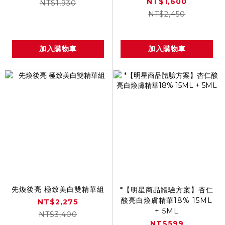
NT$1,600
NT$1,930
NT$2,450
加入購物車
加入購物車
先煥後亮 極致美白雙精華組
*【明星商品體驗方案】杏仁
酸亮白煥膚精華18% 15ML
NT$2,275
+ 5ML
NT$3,400
NT$599