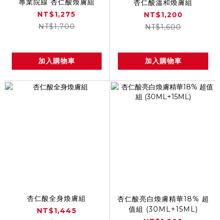
專業院線 杏仁酸煥膚組
杏仁酸溫和煥膚組
NT$1,275
NT$1,200
NT$1,700
NT$1,600
加入購物車
加入購物車
杏仁酸全身煥膚組
杏仁酸亮白煥膚精華18% 超
值組 (30ML+15ML)
NT$1,445