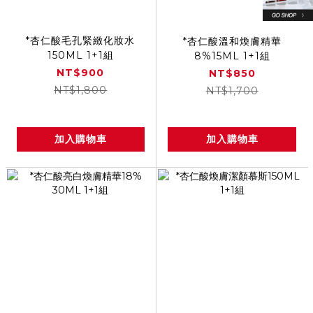
*杏仁酸毛孔緊緻化妝水
*杏仁酸溫和煥膚精華
150ML 1+1組
8%15ML 1+1組
NT$900
NT$850
NT$1,800
NT$1,700
加入購物車
加入購物車