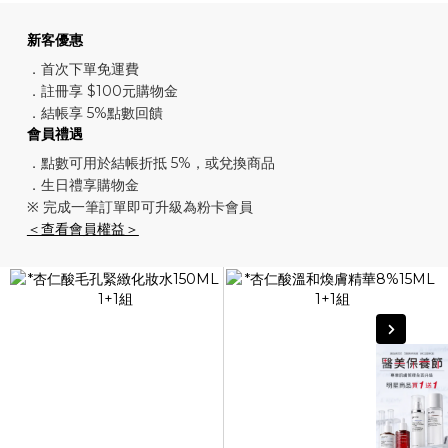
新客優惠
．首次下單免運費
．註冊享 $100元購物金
．結帳享 5%點數回饋
會員禮遇
．點數可用於結帳折抵 5%，或兌換商品
．生日禮享購物金
※ 完成一筆訂單即可升級為粉卡會員
＜查看會員權益＞