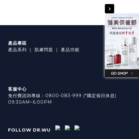
產品專區
產品系列
｜
肌膚問題
｜
產品功能
客服中心
免付費諮詢專線：0800-083-999 (*國定假日休息)
09:30AM~6:00PM
FOLLOW DR.WU