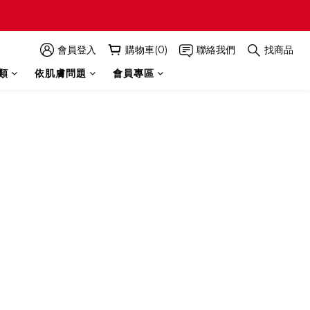
會員登入
購物車(0)
聯絡我們
找商品
類
依肌膚問題
會員專區