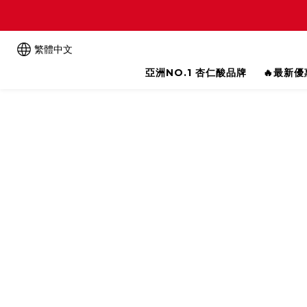
繁體中文
亞洲NO.1 杏仁酸品牌
🔥最新