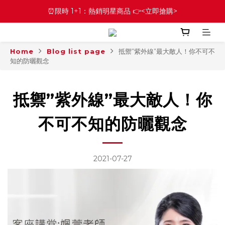
⏰限時 1+1：熱銷明星商品 👉<立即搶購>
Home
Blog list page
抵禦”紫外線”最大敵人！你不可不
知的防曬觀念
抵禦”紫外線”最大敵人！你
不可不知的防曬觀念
2021-07-27