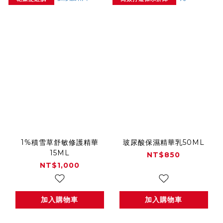
1%積雪草舒敏修護精華
玻尿酸保濕精華乳50ML
15ML
NT$850
NT$1,000
加入購物車
加入購物車