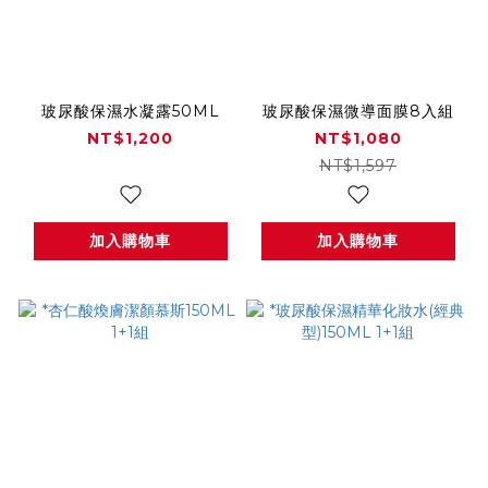
玻尿酸保濕水凝露50ML
玻尿酸保濕微導面膜8入組
NT$1,200
NT$1,080
NT$1,597
加入購物車
加入購物車