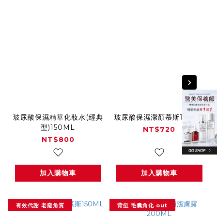
玻尿酸保濕精華化妝水(經典
玻尿酸保濕潔顏慕斯150ML
型)150ML
NT$720
NT$800
加入購物車
加入購物車
有效代謝 老廢角質
背痘 毛囊角化 out