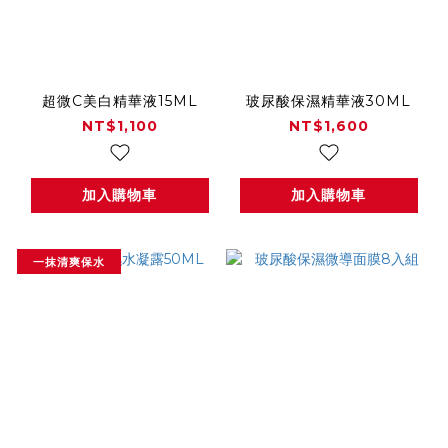
超微C美白精華液15ML
玻尿酸保濕精華液30ML
NT$1,100
NT$1,600
加入購物車
加入購物車
一抹清爽保水