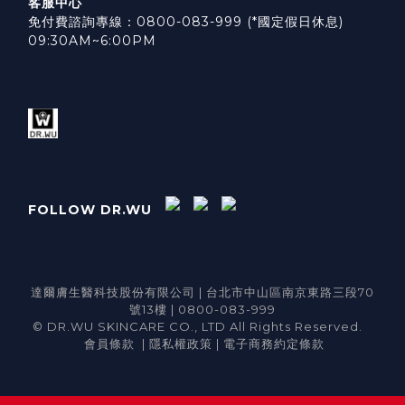
客服中心
免付費諮詢專線：0800-083-999 (*國定假日休息)
09:30AM~6:00PM
FOLLOW DR.WU
達爾膚生醫科技股份有限公司 | 台北市中山區南京東路三段70
號13樓 | 0800-083-999
© DR.WU SKINCARE CO., LTD All Rights Reserved.
會員條款
|
隱私權政策
|
電子商務約定條款